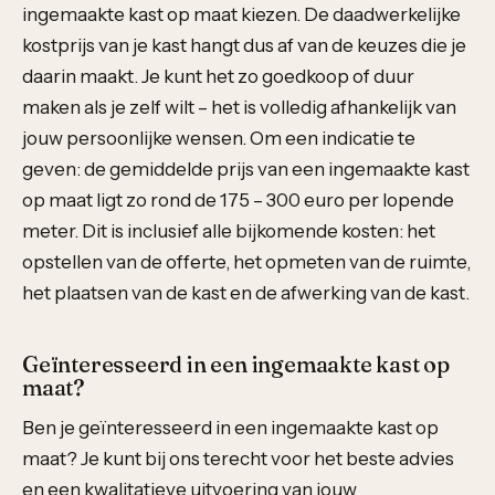
ingemaakte kast op maat kiezen. De daadwerkelijke
kostprijs van je kast hangt dus af van de keuzes die je
daarin maakt. Je kunt het zo goedkoop of duur
maken als je zelf wilt – het is volledig afhankelijk van
jouw persoonlijke wensen. Om een indicatie te
geven: de gemiddelde prijs van een ingemaakte kast
op maat ligt zo rond de 175 – 300 euro per lopende
meter. Dit is inclusief alle bijkomende kosten: het
opstellen van de offerte, het opmeten van de ruimte,
het plaatsen van de kast en de afwerking van de kast.
Geïnteresseerd in een ingemaakte kast op
maat?
Ben je geïnteresseerd in een ingemaakte kast op
maat? Je kunt bij ons terecht voor het beste advies
en een kwalitatieve uitvoering van jouw