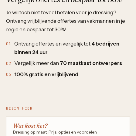
Je wil toch niet teveel betalen voor je dressing?
Ontvang vrijblijvende offertes van vakmannen in je
regio en bespaar tot 30%!
Ontvang offertes en vergelijk tot
4 bedrijven
binnen 24 uur
Vergelijk meer dan
70 maatkast ontwerpers
100% gratis en vrijblijvend
BEGIN HIER
Wat kost het?
Dressing op maat: Prijs, opties en voordelen