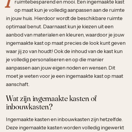
ruimtebesparend en mooi. Een ingemaakte kast
op maat kun je volledig aanpassen aan de ruimte
in jouw huis. Hierdoor wordt de beschikbare ruimte
optimaal benut. Daarnaast kun je kiezen uit een
aanbod van materialen en kleuren, waardoor je jouw
ingemaakte kast op maat precies de look kunt geven
waar jij zo van houdt! Ook de inhoud van de kast kun
je volledig personaliseren en op die manier
aanpassen aan jouw eigen noden en wensen. Dit
moet je weten voor je een ingemaakte kast op maat
aanschaft.
Wat zijn ingemaakte kasten of
inbouwkasten?
Ingemaakte kasten en inbouwkasten zijn hetzelfde.
Deze ingemaakte kasten worden volledig ingewerkt