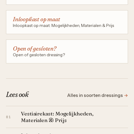
Inloopkast op maat
Inloopkast op maat: Mogelijkheden, Materialen & Prijs
Open of gesloten?
Open of gesloten dressing?
Lees ook
Alles in soorten dressings
→
Vestiairekast: Mogelijkheden,
01
Materialen & Prijs