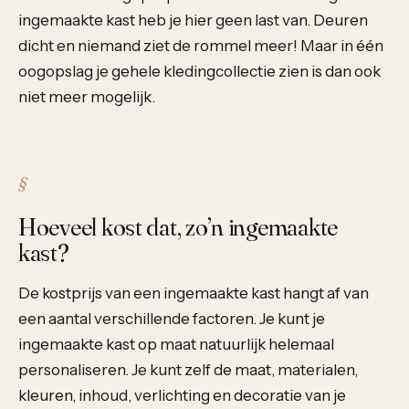
ingemaakte kast heb je hier geen last van. Deuren
dicht en niemand ziet de rommel meer! Maar in één
oogopslag je gehele kledingcollectie zien is dan ook
niet meer mogelijk.
Hoeveel kost dat, zo’n ingemaakte
kast?
De kostprijs van een ingemaakte kast hangt af van
een aantal verschillende factoren. Je kunt je
ingemaakte kast op maat natuurlijk helemaal
personaliseren. Je kunt zelf de maat, materialen,
kleuren, inhoud, verlichting en decoratie van je