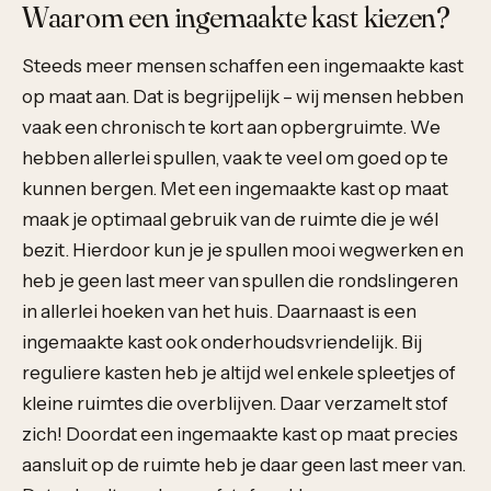
Waarom een ingemaakte kast kiezen?
Steeds meer mensen schaffen een ingemaakte kast
op maat aan. Dat is begrijpelijk – wij mensen hebben
vaak een chronisch te kort aan opbergruimte. We
hebben allerlei spullen, vaak te veel om goed op te
kunnen bergen. Met een ingemaakte kast op maat
maak je optimaal gebruik van de ruimte die je wél
bezit. Hierdoor kun je je spullen mooi wegwerken en
heb je geen last meer van spullen die rondslingeren
in allerlei hoeken van het huis. Daarnaast is een
ingemaakte kast ook onderhoudsvriendelijk. Bij
reguliere kasten heb je altijd wel enkele spleetjes of
kleine ruimtes die overblijven. Daar verzamelt stof
zich! Doordat een ingemaakte kast op maat precies
aansluit op de ruimte heb je daar geen last meer van.