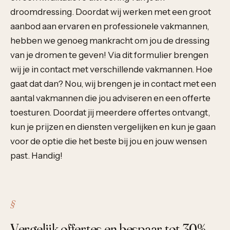
droomdressing. Doordat wij werken met een groot
aanbod aan ervaren en professionele vakmannen,
hebben we genoeg mankracht om jou de dressing
van je dromen te geven! Via dit formulier brengen
wij je in contact met verschillende vakmannen. Hoe
gaat dat dan? Nou, wij brengen je in contact met een
aantal vakmannen die jou adviseren en een offerte
toesturen. Doordat jij meerdere offertes ontvangt,
kun je prijzen en diensten vergelijken en kun je gaan
voor de optie die het beste bij jou en jouw wensen
past. Handig!
Vergelijk offertes en bespaar tot 30%