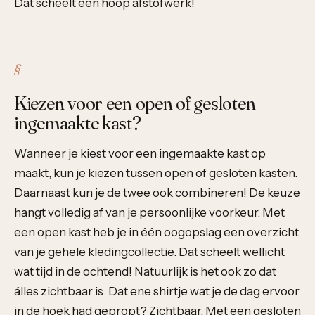
Dat scheelt een hoop afstofwerk!
Kiezen voor een open of gesloten
ingemaakte kast?
Wanneer je kiest voor een ingemaakte kast op
maakt, kun je kiezen tussen open of gesloten kasten.
Daarnaast kun je de twee ook combineren! De keuze
hangt volledig af van je persoonlijke voorkeur. Met
een open kast heb je in één oogopslag een overzicht
van je gehele kledingcollectie. Dat scheelt wellicht
wat tijd in de ochtend! Natuurlijk is het ook zo dat
álles zichtbaar is. Dat ene shirtje wat je de dag ervoor
in de hoek had gepropt? Zichtbaar. Met een gesloten