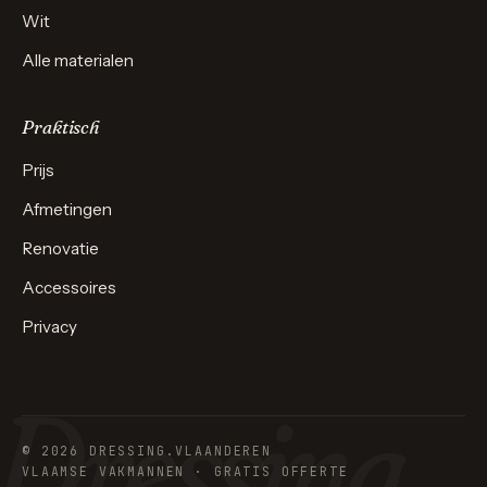
Wit
Alle materialen
Praktisch
Prijs
Afmetingen
Renovatie
Accessoires
Privacy
© 2026 DRESSING.VLAANDEREN
VLAAMSE VAKMANNEN · GRATIS OFFERTE