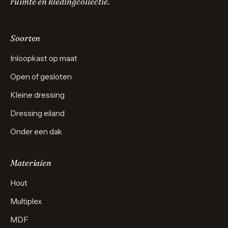
ruimte en kledingcollectie.
Soorten
Inloopkast op maat
Open of gesloten
Kleine dressing
Dressing eiland
Onder een dak
Materialen
Hout
Multiplex
MDF