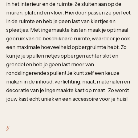
in het interieur en de ruimte. Ze sluiten aan op de
muren, plafond en vloer. Hierdoor passen ze perfect
in de ruimte en heb je geen last van kiertjes en
spleetjes. Met ingemaakte kasten maak je optimaal
gebruik van de beschikbare ruimte, waardoor je ook
een maximale hoeveelheid opbergruimte hebt. Zo
kun je je spullen netjes opbergen achter slot en
grendel en heb je geen last meer van
rondslingerende spullen! Je kunt zelf een keuze
maken in de inhoud, verlichting, maat, materialen en
decoratie van je ingemaakte kast op maat. Zo wordt
jouw kast echt uniek en een accessoire voor je huis!