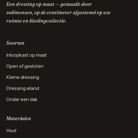
Een dressing op maat — gemaakt door
vakmensen, op de centimeter afgestemd op uw
ruimte en kledingcollectie.
Soorten
Inloopkast op maat
Open of gesloten
Kleine dressing
Dressing eiland
Onder een dak
Materialen
Hout