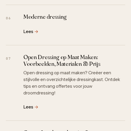
Moderne dressing
06
Lees
→
Open Dressing op Maat Maken:
07
Voorbeelden, Materialen & Prijs
Open dressing op maat maken? Creëer een
stijlvolle en overzichtelijke dressingkast. Ontdek
tips en ontvang offertes voor jouw
droomdressing!
Lees
→