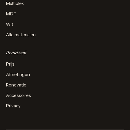
Multiplex
MDF
Wit
Alle materialen
Praktisch
Prijs
Afmetingen
Renovatie
Accessoires
Privacy