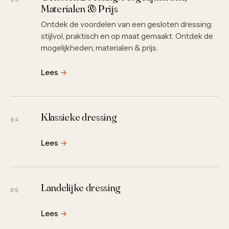
Materialen & Prijs
Ontdek de voordelen van een gesloten dressing:
stijlvol, praktisch en op maat gemaakt. Ontdek de
mogelijkheden, materialen & prijs.
Lees
→
Klassieke dressing
04
Lees
→
Landelijke dressing
05
Lees
→